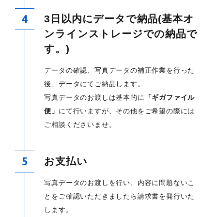
3日以内にデータで納品(基本オ
ンラインストレージでの納品で
す。)
データの確認、写真データの補正作業を行った
後、データにてご納品します。
写真データのお渡しは基本的に
「ギガファイル
便」
にて行いますが、その他をご希望の際には
ご相談くださいませ。
お支払い
写真データのお渡しを行い、内容に問題ないこ
とをご確認いただきましたら請求書を発行いた
します。