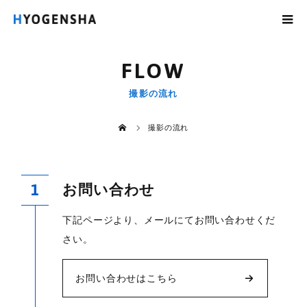
FLOW
撮影の流れ
撮影の流れ
お問い合わせ
下記ページより、メールにてお問い合わせくだ
さい。
お問い合わせはこちら