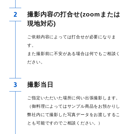
撮影内容の打合せ(zoomまたは
現地対応)
ご依頼内容によっては打合せが必要になりま
す。
また撮影前に不安がある場合は何でもご相談く
ださい。
撮影当日
ご指定いただいた場所に伺い出張撮影します。
（御料理によってはサンプル商品をお預かりし
弊社内にて撮影した写真データをお渡しするこ
とも可能ですのでご相談ください。）